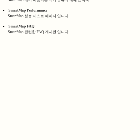
SmartMap 에서 사용되는 객체 종류와 예제 입니다.
SmartMap Performance
SmartMap 성능 테스트 페이지 입니다.
SmartMap FAQ
SmartMap 관련한 FAQ 게시판 입니다.