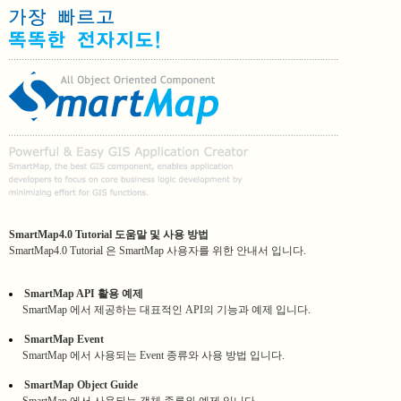
SmartMap4.0 Tutorial 도움말 및 사용 방법
SmartMap4.0 Tutorial 은 SmartMap 사용자를 위한 안내서 입니다.
SmartMap API 활용 예제
SmartMap 에서 제공하는 대표적인 API의 기능과 예제 입니다.
SmartMap Event
SmartMap 에서 사용되는 Event 종류와 사용 방법 입니다.
SmartMap Object Guide